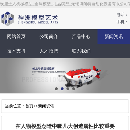
欢迎进入机械模型_金属模型_礼品模型_无锡博耐特自动化设备有限公司
电话：
手机：
网站首页
公司简介
产品中心
新闻资讯
技术支持
人才招聘
联系我们
当前位置：
首页
>>
新闻资讯
在人物模型创造中哪几大创造属性比较重要