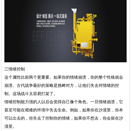
三情绪控制
这个属性比前两个更重要。如果你的情绪崩溃，你的整个性格就会
崩溃。古代战争最好的策略是挑衅对方，让他们失去对情绪的控
制。这场战斗太容易打架了。
情绪控制能力强的人以后会觉得自己像个角色。一旦情绪崩溃，它
甚至可能在艰难的环境中失去生命。例如，如果你在沙漠里，你本
可以出去的，你失去了控制你的情绪，如果你不想去，你会留在沙
漠里。