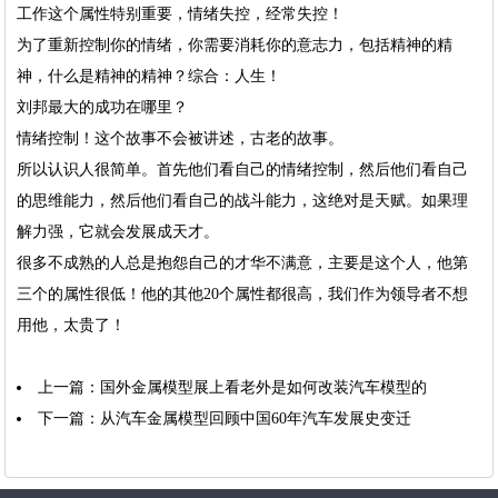
工作这个属性特别重要，情绪失控，经常失控！
为了重新控制你的情绪，你需要消耗你的意志力，包括精神的精
神，什么是精神的精神？综合：人生！
刘邦最大的成功在哪里？
情绪控制！这个故事不会被讲述，古老的故事。
所以认识人很简单。首先他们看自己的情绪控制，然后他们看自己
的思维能力，然后他们看自己的战斗能力，这绝对是天赋。如果理
解力强，它就会发展成天才。
很多不成熟的人总是抱怨自己的才华不满意，主要是这个人，他第
三个的属性很低！他的其他20个属性都很高，我们作为领导者不想
用他，太贵了！
上一篇：
国外金属模型展上看老外是如何改装汽车模型的
下一篇：
从汽车金属模型回顾中国60年汽车发展史变迁