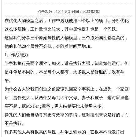
点击次数：1044 更新时间：2023-02-02
在优化人物模型之后，工作中必须使用20个以上的项目。分析优化
这么多属性，工作量也比较大，其中属性提升也是一个问题。
这里我们分享三个原始属性的人物模型，三个原始属性都是高的，
他的其他20个属性不会低，会随着时间而增加。
1。作战能力
斗争和执行是两个属性，如火，谁是执行力强，知道如何运行。但
是斗争是不同的，不是每个人都有，大多数人是舒服的，没有斗
争。
为什么古人说我们创业之前应该先回家？事实上，在成为一个家庭
后，责任更大，从两个父母到四个父母、妻子和孩子。这时家里也
买不起，据Mo Feng观察，男人结婚要比未婚男人多。
挣扎的人们会自动寻找更有效率的事情，这对组织来说是好的，而
不是执行。
许多其他人具有很高的属性，斗争是软弱的，它根本不能发挥出