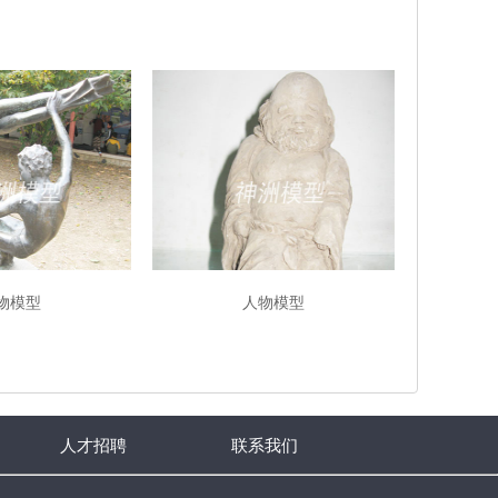
物模型
人物模型
人才招聘
联系我们