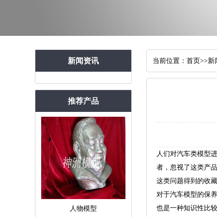
新闻资讯
当前位置：
首页
>>
新
推荐产品
人们对汽车类模型
者，忽视了这类产
这类问题得到的收
对于汽车模型的保
也是一种知识性比
人物模型