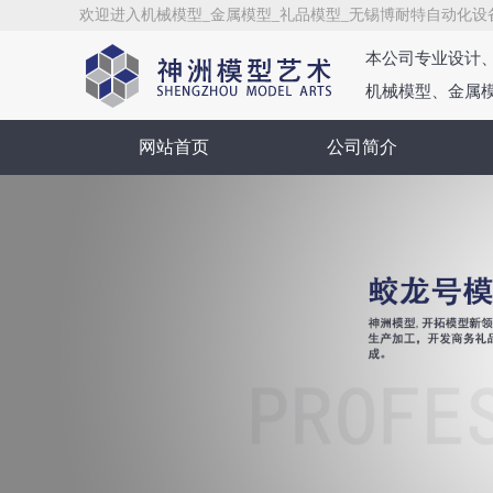
欢迎进入机械模型_金属模型_礼品模型_无锡博耐特自动化设
本公司专业设计
机械模型、金属
网站首页
公司简介