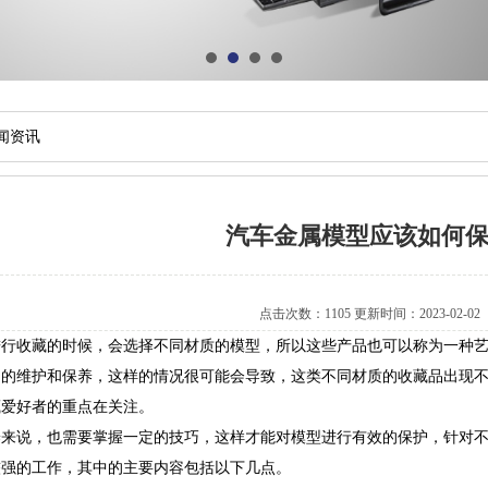
闻资讯
汽车金属模型应该如何
点击次数：1105 更新时间：2023-02-02
进行收藏的时候，会选择不同材质的模型，所以这些产品也可以称为一种
品的维护和保养，这样的情况很可能会导致，这类不同材质的收藏品出现
藏爱好者的重点在关注。
养来说，也需要掌握一定的技巧，这样才能对模型进行有效的保护，针对
较强的工作，其中的主要内容包括以下几点。