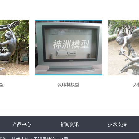
型
复印机模型
人
产品中心
新闻资讯
技术支持