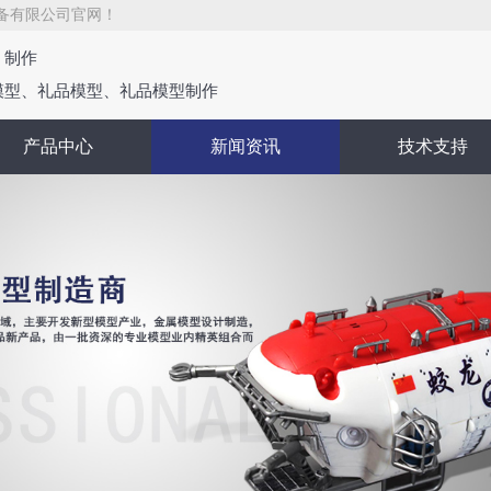
备有限公司官网！
、制作
模型、礼品模型、礼品模型制作
产品中心
新闻资讯
技术支持