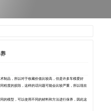
保养
艺术制品，所以对于收藏价值比较高，但是许多车模爱好
不同程度的损毁，这样的话问题可能会比较严重，所以现在
不同的模型，可以使用不同的材料和方法进行保养，因此这