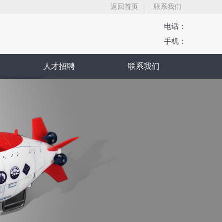
返回首页
|
联系我们
电话：
手机：
人才招聘
联系我们