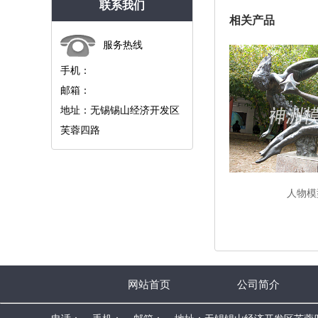
联系我们
相关产品
服务热线
手机：
邮箱：
地址：无锡锡山经济开发区
芙蓉四路
人物模
网站首页
公司简介