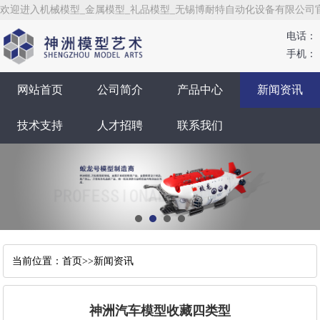
欢迎进入机械模型_金属模型_礼品模型_无锡博耐特自动化设备有限公司
电话：
手机：
网站首页
公司简介
产品中心
新闻资讯
技术支持
人才招聘
联系我们
当前位置：
首页
>>
新闻资讯
神洲汽车模型收藏四类型